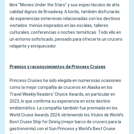
libre "Movies Under the Stars" y sus espectáculos de alta
calidad dignos de Broadway. A bordo, también disfrutarás
de experiencias inmersivas relacionadas con los destinos
visitados: menús inspirados en las escalas, talleres
culturales, conferencias o noches temáticas. Todo ello en
un entorno sofisticado, pensado para ofrecerte un crucero
relajante y enriquecedor.
Premios y reconocimientos de Princess Cruises
Princess Cruises ha sido elegida en numerosas ocasiones
como la mejor compañía de cruceros en Alaska en los
Travel Weekly Readers’ Choice Awards, en particular en
2023, lo que confirma su experiencia en este destino
emblemático. La compañía también fue premiada en los
World Cruise Awards 2024, obteniendo los títulos de World’s
Best Cruise Ship for Dining (mejor barco de crucero para la
gastronomía) con el Sun Princess y World’s Best Cruise