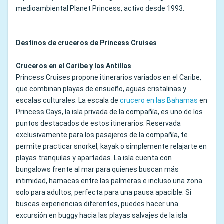
medioambiental Planet Princess, activo desde 1993.
Destinos de cruceros de Princess Cruises
Cruceros en el Caribe y las Antillas
Princess Cruises propone itinerarios variados en el Caribe,
que combinan playas de ensueño, aguas cristalinas y
escalas culturales. La escala de
crucero en las Bahamas
en
Princess Cays, la isla privada de la compañía, es uno de los
puntos destacados de estos itinerarios. Reservada
exclusivamente para los pasajeros de la compañía, te
permite practicar snorkel, kayak o simplemente relajarte en
playas tranquilas y apartadas. La isla cuenta con
bungalows frente al mar para quienes buscan más
intimidad, hamacas entre las palmeras e incluso una zona
solo para adultos, perfecta para una pausa apacible. Si
buscas experiencias diferentes, puedes hacer una
excursión en buggy hacia las playas salvajes de la isla