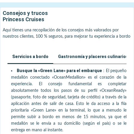
Consejos y trucos
Princess Cruises
Aquí tienes una recopilación de los consejos más valorados por
nuestros clientes, 100 % seguros, para mejorar tu experiencia a bordo
Servicios a bordo
Gastronomía y placeres culinarios
Busque la «Green Lane» para el embarque
:
El pequeño
medallón conectado «OceanMedallion» es el corazón de la
experiencia. El consejo fundamental es completar
absolutamente todos los pasos de su perfil «OceanReady»
(pasaporte, foto de seguridad, tarjeta de crédito) a través de la
aplicación antes de salir de casa. Esto le da acceso a la fila
prioritaria «Green Lane» en la terminal, lo que a menudo le
permite subir a bordo en menos de 15 minutos, ya que el
medallón se le envía a su domicilio (según el país) o se le
entrega en mano al instante.