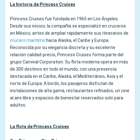
La historia de Princess Cruises
Princess Cruises fue fundada en 1965 en Los Ángeles.
Desde sus inicios, la compañía se especializó en cruceros
en México, antes de ampliar rápidamente sus itinerarios de
crucero marítimo
hacia Alaska, el Caribe y Europa.
Reconocida por su elegancia discreta y su excelente
relación calidad-precio, Princess Cruises forma parte del
grupo Carnival Corporation. Su flota moderna opera en más
de 300 destinos en todo el mundo, con una presencia
destacada en el Caribe, Alaska, el Mediterráneo, Asia y el
norte de Europa. A bordo, los pasajeros disfrutan de
instalaciones de alta gama, restaurantes refinados, un cine
al aire libre y espacios de bienestar reservados solo para
adultos.
La flota de Princess Cruises