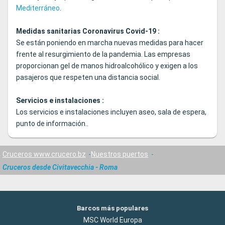
Mediterráneo
.
Medidas sanitarias Coronavirus Covid-19 :
Se están poniendo en marcha nuevas medidas para hacer
frente al resurgimiento de la pandemia. Las empresas
proporcionan gel de manos hidroalcohólico y exigen a los
pasajeros que respeten una distancia social.
Servicios e instalaciones :
Los servicios e instalaciones incluyen aseo, sala de espera,
punto de información..
Cruceros www.crucero.bz
Nuestros puertos
Cruceros desde Civitavecchia - Roma
Barcos más populares
MSC World Europa