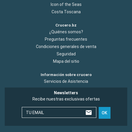
Icon of the Seas
Costa Toscana
Crucero.bz
¿Quiénes somos?
Preguntas frecuentes
Condiciones generales de venta
Seguridad
Mapa del sitio
Información sobre crucero
Servicios de Asistencia
Newsletters
Recibe nuestras exclusivas ofertas
TU EMAIL
OK