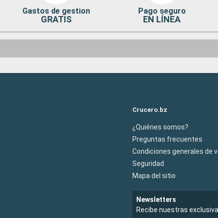
Gastos de gestion
Pago seguro
GRATIS
EN LÍNEA
Crucero.bz
¿Quiénes somos?
Preguntas frecuentes
Condiciones generales de 
Seguridad
Mapa del sitio
Newsletters
Recibe nuestras exclusiv