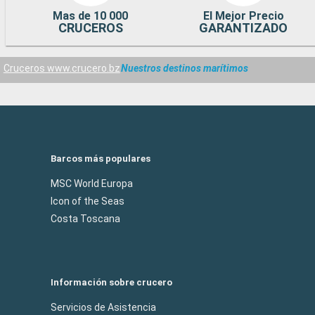
Mas de 10 000
El Mejor Precio
CRUCEROS
GARANTIZADO
Cruceros www.crucero.bz
Nuestros destinos marítimos
Barcos más populares
MSC World Europa
Icon of the Seas
Costa Toscana
Información sobre crucero
Servicios de Asistencia