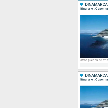
DINAMARCA,
Itinerario : Copenha
Otros puertos de emb
DINAMARCA,
Itinerario : Copenha