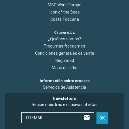
MSC World Europa
Icon of the Seas
Costa Toscana
Crucero.bz
¿Quiénes somos?
Preguntas frecuentes
Condiciones generales de venta
Seguridad
Mapa del sitio
Información sobre crucero
Servicios de Asistencia
Newsletters
Recibe nuestras exclusivas ofertas
TU EMAIL
OK