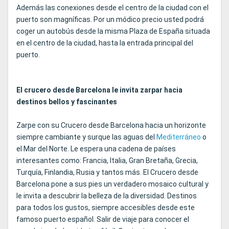
Además las conexiones desde el centro de la ciudad con el
puerto son magníficas. Por un módico precio usted podrá
coger un autobús desde la misma Plaza de España situada
en el centro de la ciudad, hasta la entrada principal del
puerto.
El crucero desde Barcelona le invita zarpar hacia
destinos bellos y fascinantes
Zarpe con su Crucero desde Barcelona hacia un horizonte
siempre cambiante y surque las aguas del
Mediterráneo
o
el Mar del Norte. Le espera una cadena de países
interesantes como: Francia, Italia, Gran Bretaña, Grecia,
Turquía, Finlandia, Rusia y tantos más. El Crucero desde
Barcelona pone a sus pies un verdadero mosaico cultural y
le invita a descubrir la belleza de la diversidad. Destinos
para todos los gustos, siempre accesibles desde este
famoso puerto español. Salir de viaje para conocer el