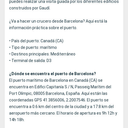
puedes realizar una visita guiada por los diferentes edificios
construidos por Gaudí.
¿Va a hacer un crucero desde Barcelona? Aquí está la
información práctica sobre el puerto.
• País del puerto: Canadá (CA)
• Tipo de puerto: marítimo
• Destinos principales: Mediterráneo
• Terminal de salida: D3
¿Dónde se encuentra el puerto de Barcelona?
El puerto marítimo de Barcelona en Canadá (CA) se
encuentra en Edifici Capitanía S / N, Passeig Marítim del
Port Olímpic, 08005 Barcelona, ​​España. Aquí están las
coordenadas GPS 41.3856006, 2.2007546. El puerto se
encuentra a 0.6 km del centro de la ciudad y a 17.8 km del
aeropuerto más cercano. El horario de apertura es 9h 12h y
14h 18h.