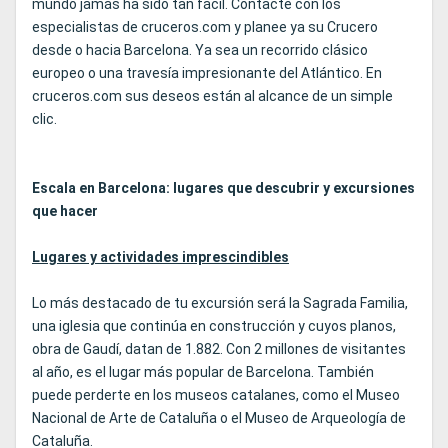
mundo jamás ha sido tan fácil. Contacte con los
especialistas de cruceros.com y planee ya su Crucero
desde o hacia Barcelona. Ya sea un recorrido clásico
europeo o una travesía impresionante del Atlántico. En
cruceros.com sus deseos están al alcance de un simple
clic.
Escala en Barcelona: lugares que descubrir y excursiones
que hacer
Lugares y actividades imprescindibles
Lo más destacado de tu excursión será la Sagrada Familia,
una iglesia que continúa en construcción y cuyos planos,
obra de Gaudí, datan de 1.882. Con 2 millones de visitantes
al año, es el lugar más popular de Barcelona. También
puede perderte en los museos catalanes, como el Museo
Nacional de Arte de Cataluña o el Museo de Arqueología de
Cataluña.