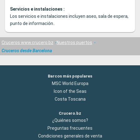
Servicios e instalaciones :
Los servicios e instalaciones incluyen aseo, sala de espera,
punto de información..
Cruceros www.crucero.bz
Nuestros puertos
Cruceros desde Barcelona
Barcos más populares
MSC World Europa
Icon of the Seas
Costa Toscana
Crucero.bz
¿Quiénes somos?
Preguntas frecuentes
Condiciones generales de venta