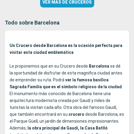
VER MÁS DE CRUCEROS
Todo sobre Barcelona
Un Crucero desde Barcelona es la ocasión perfecta para
visitar esta ciudad emblemática
Le proponemos que en su Crucero desde
Barcelona
se dé
la oportunidad de disfrutar de esta magnifica ciudad antes
de emprender su ruta. Podrá
ver la famosa basílica
Sagrada Familia que es el símbolo religioso de la ciudad
.
El monumento más conocido de Barcelona tiene una
arquitectura modernista creada por Gaudí y miles de
turistas la visitan cada año. Otra obra del famoso Gaudí,
que también encontrará en su
crucero
desde Barcelona, es
el Parque Güell, un jardín de dimensiones impresionantes.
Además,
la obra principal de Gaudí, la Casa Batlló