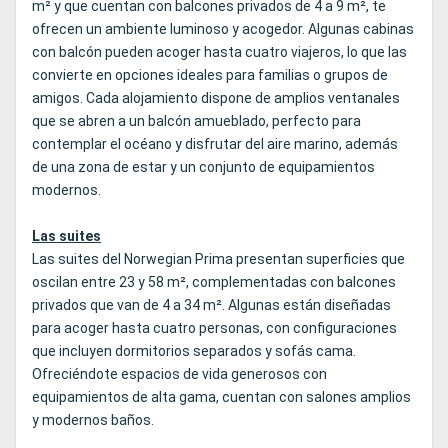
m² y que cuentan con balcones privados de 4 a 9 m², te
ofrecen un ambiente luminoso y acogedor. Algunas cabinas
con balcón pueden acoger hasta cuatro viajeros, lo que las
convierte en opciones ideales para familias o grupos de
amigos. Cada alojamiento dispone de amplios ventanales
que se abren a un balcón amueblado, perfecto para
contemplar el océano y disfrutar del aire marino, además
de una zona de estar y un conjunto de equipamientos
modernos.
Las suites
Las suites del Norwegian Prima presentan superficies que
oscilan entre 23 y 58 m², complementadas con balcones
privados que van de 4 a 34 m². Algunas están diseñadas
para acoger hasta cuatro personas, con configuraciones
que incluyen dormitorios separados y sofás cama.
Ofreciéndote espacios de vida generosos con
equipamientos de alta gama, cuentan con salones amplios
y modernos baños.