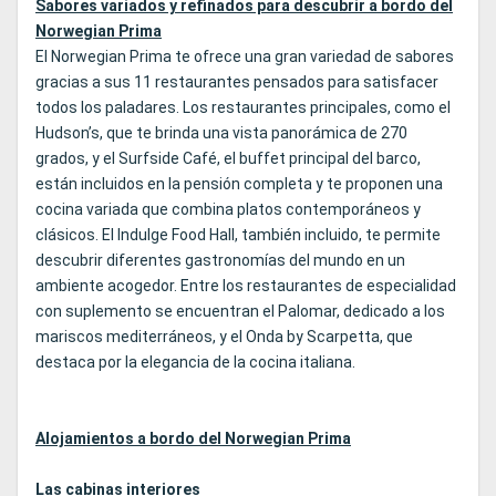
Sabores variados y refinados para descubrir a bordo del
Norwegian Prima
El Norwegian Prima te ofrece una gran variedad de sabores
gracias a sus 11 restaurantes pensados para satisfacer
todos los paladares. Los restaurantes principales, como el
Hudson’s, que te brinda una vista panorámica de 270
grados, y el Surfside Café, el buffet principal del barco,
están incluidos en la pensión completa y te proponen una
cocina variada que combina platos contemporáneos y
clásicos. El Indulge Food Hall, también incluido, te permite
descubrir diferentes gastronomías del mundo en un
ambiente acogedor. Entre los restaurantes de especialidad
con suplemento se encuentran el Palomar, dedicado a los
mariscos mediterráneos, y el Onda by Scarpetta, que
destaca por la elegancia de la cocina italiana.
Alojamientos a bordo del Norwegian Prima
Las cabinas interiores