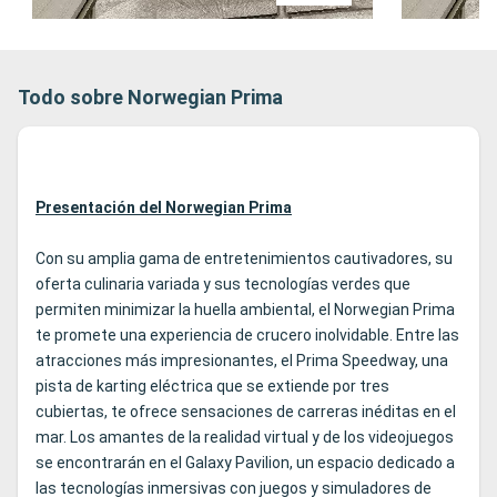
Todo sobre Norwegian Prima
Presentación del Norwegian Prima
Con su amplia gama de entretenimientos cautivadores, su
oferta culinaria variada y sus tecnologías verdes que
permiten minimizar la huella ambiental, el Norwegian Prima
te promete una experiencia de crucero inolvidable. Entre las
atracciones más impresionantes, el Prima Speedway, una
pista de karting eléctrica que se extiende por tres
cubiertas, te ofrece sensaciones de carreras inéditas en el
mar. Los amantes de la realidad virtual y de los videojuegos
se encontrarán en el Galaxy Pavilion, un espacio dedicado a
las tecnologías inmersivas con juegos y simuladores de