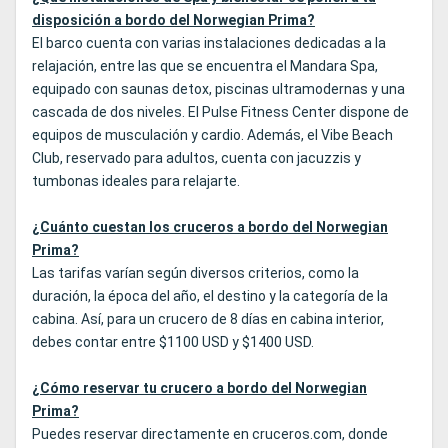
disposición a bordo del Norwegian Prima?
El barco cuenta con varias instalaciones dedicadas a la
relajación, entre las que se encuentra el Mandara Spa,
equipado con saunas detox, piscinas ultramodernas y una
cascada de dos niveles. El Pulse Fitness Center dispone de
equipos de musculación y cardio. Además, el Vibe Beach
Club, reservado para adultos, cuenta con jacuzzis y
tumbonas ideales para relajarte.
¿Cuánto cuestan los cruceros a bordo del Norwegian
Prima?
Las tarifas varían según diversos criterios, como la
duración, la época del año, el destino y la categoría de la
cabina. Así, para un crucero de 8 días en cabina interior,
debes contar entre $1100 USD y $1400 USD.
¿Cómo reservar tu crucero a bordo del Norwegian
Prima?
Puedes reservar directamente en cruceros.com, donde