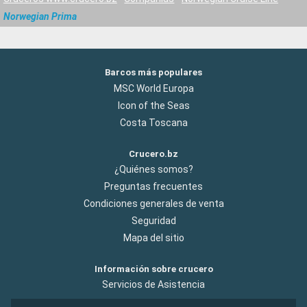
Norwegian Prima
Barcos más populares
MSC World Europa
Icon of the Seas
Costa Toscana
Crucero.bz
¿Quiénes somos?
Preguntas frecuentes
Condiciones generales de venta
Seguridad
Mapa del sitio
Información sobre crucero
Servicios de Asistencia