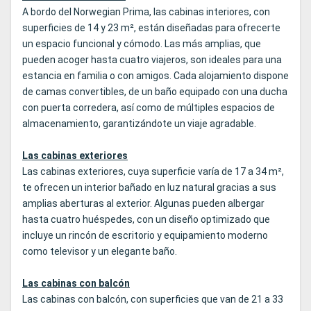
A bordo del Norwegian Prima, las cabinas interiores, con
superficies de 14 y 23 m², están diseñadas para ofrecerte
un espacio funcional y cómodo. Las más amplias, que
pueden acoger hasta cuatro viajeros, son ideales para una
estancia en familia o con amigos. Cada alojamiento dispone
de camas convertibles, de un baño equipado con una ducha
con puerta corredera, así como de múltiples espacios de
almacenamiento, garantizándote un viaje agradable.
Las cabinas exteriores
Las cabinas exteriores, cuya superficie varía de 17 a 34 m²,
te ofrecen un interior bañado en luz natural gracias a sus
amplias aberturas al exterior. Algunas pueden albergar
hasta cuatro huéspedes, con un diseño optimizado que
incluye un rincón de escritorio y equipamiento moderno
como televisor y un elegante baño.
Las cabinas con balcón
Las cabinas con balcón, con superficies que van de 21 a 33