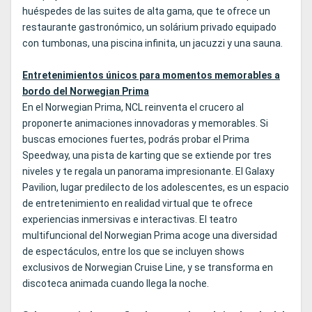
huéspedes de las suites de alta gama, que te ofrece un
restaurante gastronómico, un solárium privado equipado
con tumbonas, una piscina infinita, un jacuzzi y una sauna.
Entretenimientos únicos para momentos memorables a
bordo del Norwegian Prima
En el Norwegian Prima, NCL reinventa el crucero al
proponerte animaciones innovadoras y memorables. Si
buscas emociones fuertes, podrás probar el Prima
Speedway, una pista de karting que se extiende por tres
niveles y te regala un panorama impresionante. El Galaxy
Pavilion, lugar predilecto de los adolescentes, es un espacio
de entretenimiento en realidad virtual que te ofrece
experiencias inmersivas e interactivas. El teatro
multifuncional del Norwegian Prima acoge una diversidad
de espectáculos, entre los que se incluyen shows
exclusivos de Norwegian Cruise Line, y se transforma en
discoteca animada cuando llega la noche.