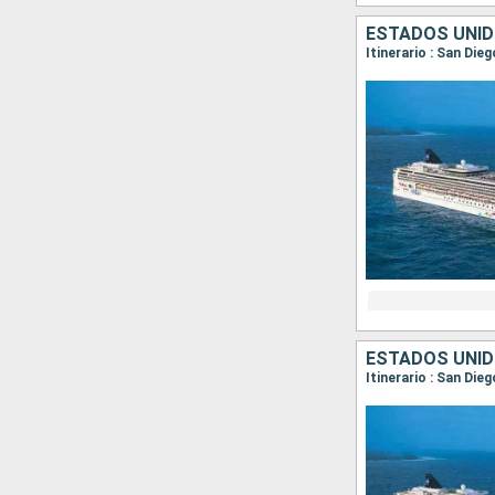
ESTADOS UNID
Itinerario : San Die
ESTADOS UNID
Itinerario : San Die