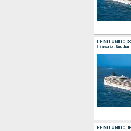
REINO UNIDO,
REINO UNIDO, 