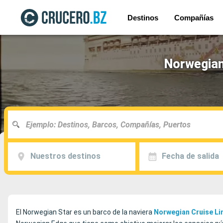
Destinos
Compañías
Norwegian
Nuestros destinos
Fecha de salida
El Norwegian Star es un barco de la naviera
Norwegian Cruise Li