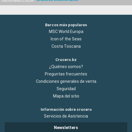
Barcos más populares
MSC World Europa
Icon of the Seas
Costa Toscana
Crucero.bz
¿Quiénes somos?
Preguntas frecuentes
Condiciones generales de venta
Seguridad
Mapa del sitio
Información sobre crucero
Servicios de Asistencia
Newsletters