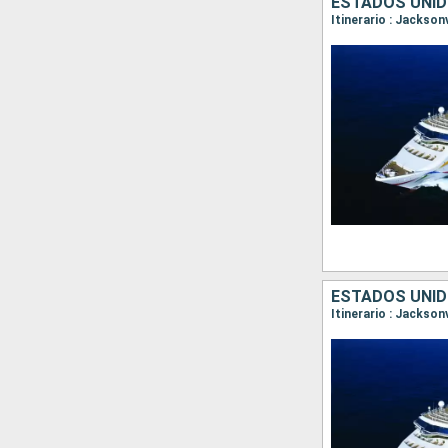
ESTADOS UNI
Itinerario : Jackson
ESTADOS UNI
Itinerario : Jackson