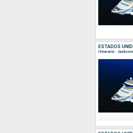
ESTADOS UNI
Itinerario : Jackson