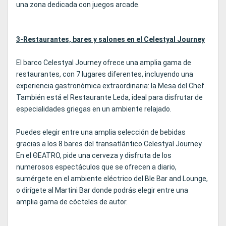
una zona dedicada con juegos arcade.
3-Restaurantes, bares y salones en el Celestyal Journey
El barco Celestyal Journey ofrece una amplia gama de
restaurantes, con 7 lugares diferentes, incluyendo una
experiencia gastronómica extraordinaria: la Mesa del Chef.
También está el Restaurante Leda, ideal para disfrutar de
especialidades griegas en un ambiente relajado.
Puedes elegir entre una amplia selección de bebidas
gracias a los 8 bares del transatlántico Celestyal Journey.
En el ΘEATRO, pide una cerveza y disfruta de los
numerosos espectáculos que se ofrecen a diario,
sumérgete en el ambiente eléctrico del Ble Bar and Lounge,
o dirígete al Martini Bar donde podrás elegir entre una
amplia gama de cócteles de autor.