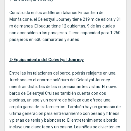
Construido en los astilleros italianos Fincantieri de
Monfalcone, el Celestyal Journey tiene 219 m de eslora y 31
m de manga. El buque tiene 12 cubiertas, 9 de las cuales
son accesibles a los pasajeros. Tiene capacidad para 1.260
pasajeros en 630 camarotes y suites.
2-Equipamiento del Celestyal Journey
Entre las instalaciones del barco, podrás relajarte en una
tumbona en el enorme solárium del Celestyal Journey
mientras disfrutas de las impresionantes vistas. El nuevo
barco de Celestyal Cruises también cuenta con dos
piscinas, un spa y un centro de belleza que ofrece una
amplia gama de tratamientos. También hay un gimnasio de
última generación para entrenamiento con pesas y fitness
y pistas de tenis y baloncesto. El entretenimiento a bordo
incluye una discoteca y un casino. Los niños se divierten en