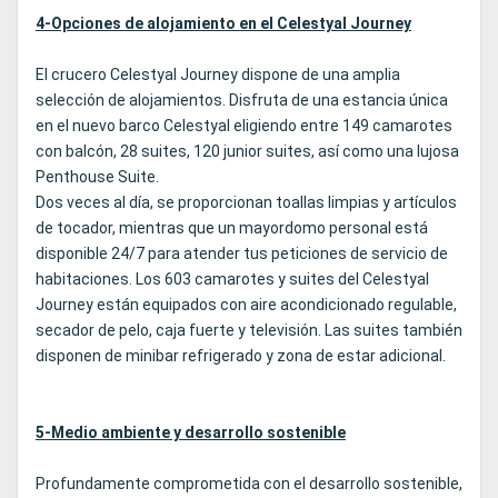
4-Opciones de alojamiento en el Celestyal Journey
El crucero Celestyal Journey dispone de una amplia
selección de alojamientos. Disfruta de una estancia única
en el nuevo barco Celestyal eligiendo entre 149 camarotes
con balcón, 28 suites, 120 junior suites, así como una lujosa
Penthouse Suite.
Dos veces al día, se proporcionan toallas limpias y artículos
de tocador, mientras que un mayordomo personal está
disponible 24/7 para atender tus peticiones de servicio de
habitaciones. Los 603 camarotes y suites del Celestyal
Journey están equipados con aire acondicionado regulable,
secador de pelo, caja fuerte y televisión. Las suites también
disponen de minibar refrigerado y zona de estar adicional.
5-Medio ambiente y desarrollo sostenible
Profundamente comprometida con el desarrollo sostenible,