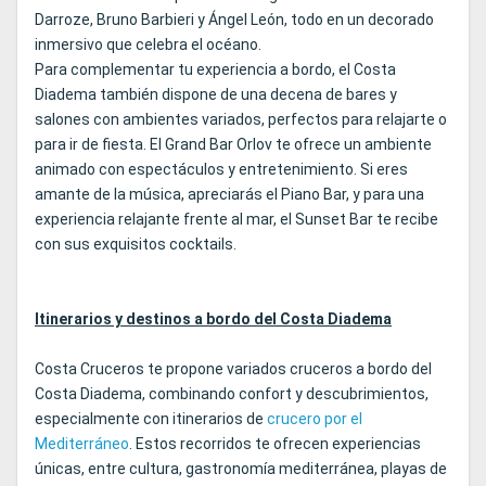
Darroze, Bruno Barbieri y Ángel León, todo en un decorado
inmersivo que celebra el océano.
Para complementar tu experiencia a bordo, el Costa
Diadema también dispone de una decena de bares y
salones con ambientes variados, perfectos para relajarte o
para ir de fiesta. El Grand Bar Orlov te ofrece un ambiente
animado con espectáculos y entretenimiento. Si eres
amante de la música, apreciarás el Piano Bar, y para una
experiencia relajante frente al mar, el Sunset Bar te recibe
con sus exquisitos cocktails.
Itinerarios y destinos a bordo del Costa Diadema
Costa Cruceros te propone variados cruceros a bordo del
Costa Diadema, combinando confort y descubrimientos,
especialmente con itinerarios de
crucero por el
Mediterráneo
. Estos recorridos te ofrecen experiencias
únicas, entre cultura, gastronomía mediterránea, playas de