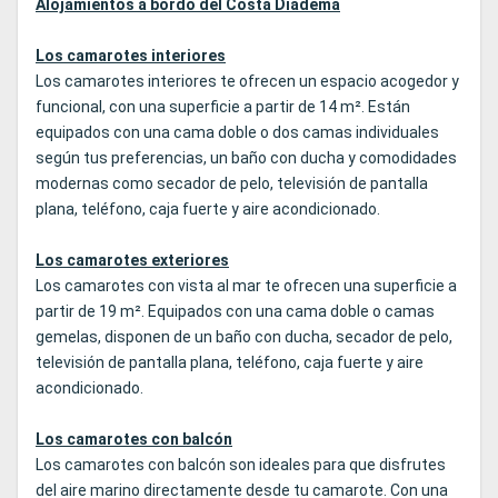
Alojamientos a bordo del Costa Diadema
Los camarotes interiores
Los camarotes interiores te ofrecen un espacio acogedor y
funcional, con una superficie a partir de 14 m². Están
equipados con una cama doble o dos camas individuales
según tus preferencias, un baño con ducha y comodidades
modernas como secador de pelo, televisión de pantalla
plana, teléfono, caja fuerte y aire acondicionado.
Los camarotes exteriores
Los camarotes con vista al mar te ofrecen una superficie a
partir de 19 m². Equipados con una cama doble o camas
gemelas, disponen de un baño con ducha, secador de pelo,
televisión de pantalla plana, teléfono, caja fuerte y aire
acondicionado.
Los camarotes con balcón
Los camarotes con balcón son ideales para que disfrutes
del aire marino directamente desde tu camarote. Con una