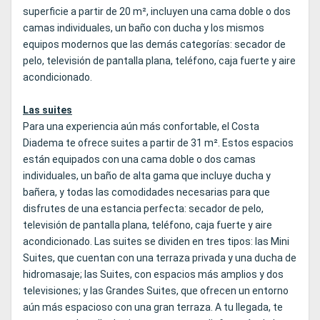
superficie a partir de 20 m², incluyen una cama doble o dos
camas individuales, un baño con ducha y los mismos
equipos modernos que las demás categorías: secador de
pelo, televisión de pantalla plana, teléfono, caja fuerte y aire
acondicionado.
Las suites
Para una experiencia aún más confortable, el Costa
Diadema te ofrece suites a partir de 31 m². Estos espacios
están equipados con una cama doble o dos camas
individuales, un baño de alta gama que incluye ducha y
bañera, y todas las comodidades necesarias para que
disfrutes de una estancia perfecta: secador de pelo,
televisión de pantalla plana, teléfono, caja fuerte y aire
acondicionado. Las suites se dividen en tres tipos: las Mini
Suites, que cuentan con una terraza privada y una ducha de
hidromasaje; las Suites, con espacios más amplios y dos
televisiones; y las Grandes Suites, que ofrecen un entorno
aún más espacioso con una gran terraza. A tu llegada, te