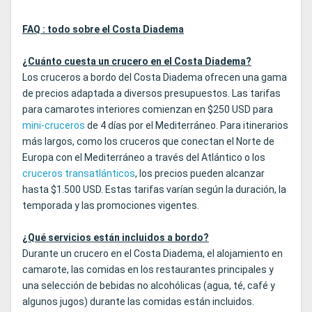
FAQ : todo sobre el Costa Diadema
¿Cuánto cuesta un crucero en el Costa Diadema?
Los cruceros a bordo del Costa Diadema ofrecen una gama
de precios adaptada a diversos presupuestos. Las tarifas
para camarotes interiores comienzan en $250 USD para
mini-cruceros
de 4 días por el Mediterráneo. Para itinerarios
más largos, como los cruceros que conectan el Norte de
Europa con el Mediterráneo a través del Atlántico o los
cruceros transatlánticos
, los precios pueden alcanzar
hasta $1.500 USD. Estas tarifas varían según la duración, la
temporada y las promociones vigentes.
¿Qué servicios están incluidos a bordo?
Durante un crucero en el Costa Diadema, el alojamiento en
camarote, las comidas en los restaurantes principales y
una selección de bebidas no alcohólicas (agua, té, café y
algunos jugos) durante las comidas están incluidos.