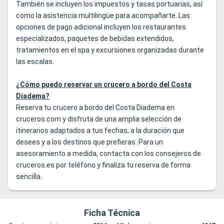
También se incluyen los impuestos y tasas portuarias, así
como la asistencia multilingüe para acompañarte. Las
opciones de pago adicional incluyen los restaurantes
especializados, paquetes de bebidas extendidos,
tratamientos en el spa y excursiones organizadas durante
las escalas.
¿Cómo puedo reservar un crucero a bordo del Costa
Diadema?
Reserva tu crucero a bordo del Costa Diadema en
cruceros.com y disfruta de una amplia selección de
itinerarios adaptados a tus fechas, a la duración que
desees y a los destinos que prefieras. Para un
asesoramiento a medida, contacta con los consejeros de
cruceros.es por teléfono y finaliza tu reserva de forma
sencilla.
Ficha Técnica