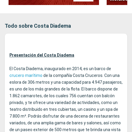
Todo sobre Costa Diadema
Presentación del Costa Diadema
El Costa Diadema, inaugurado en 2014, es un barco de
crucero marítimo
de la compañía Costa Cruceros. Con una
eslora de 306 metros y una capacidad para 4.947 pasajeros,
es uno de los más grandes de la flota. El barco dispone de
1.862 camarotes, de los cuales 756 cuentan con balcón
privado, y te ofrece una variedad de actividades, como un
teatro distribuido en tres cubiertas, un casino y un spa de
7.800 m². Podrás disfrutar de una decena de restaurantes
variados, de una amplia gama de bares y salones, así como
de un paseo exterior de 500 metros que te brinda una vista