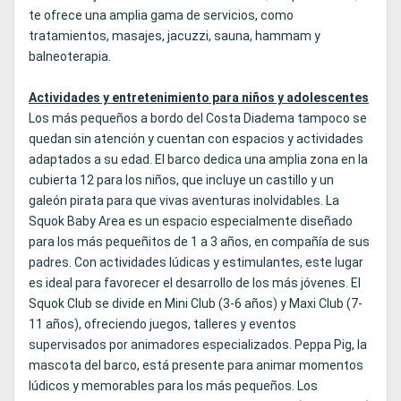
te ofrece una amplia gama de servicios, como
tratamientos, masajes, jacuzzi, sauna, hammam y
balneoterapia.
Actividades y entretenimiento para niños y adolescentes
Los más pequeños a bordo del Costa Diadema tampoco se
quedan sin atención y cuentan con espacios y actividades
adaptados a su edad. El barco dedica una amplia zona en la
cubierta 12 para los niños, que incluye un castillo y un
galeón pirata para que vivas aventuras inolvidables. La
Squok Baby Area es un espacio especialmente diseñado
para los más pequeñitos de 1 a 3 años, en compañía de sus
padres. Con actividades lúdicas y estimulantes, este lugar
es ideal para favorecer el desarrollo de los más jóvenes. El
Squok Club se divide en Mini Club (3-6 años) y Maxi Club (7-
11 años), ofreciendo juegos, talleres y eventos
supervisados por animadores especializados. Peppa Pig, la
mascota del barco, está presente para animar momentos
lúdicos y memorables para los más pequeños. Los