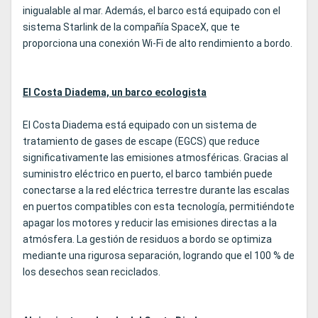
inigualable al mar. Además, el barco está equipado con el
sistema Starlink de la compañía SpaceX, que te
proporciona una conexión Wi-Fi de alto rendimiento a bordo.
El Costa Diadema, un barco ecologista
El Costa Diadema está equipado con un sistema de
tratamiento de gases de escape (EGCS) que reduce
significativamente las emisiones atmosféricas. Gracias al
suministro eléctrico en puerto, el barco también puede
conectarse a la red eléctrica terrestre durante las escalas
en puertos compatibles con esta tecnología, permitiéndote
apagar los motores y reducir las emisiones directas a la
atmósfera. La gestión de residuos a bordo se optimiza
mediante una rigurosa separación, logrando que el 100 % de
los desechos sean reciclados.