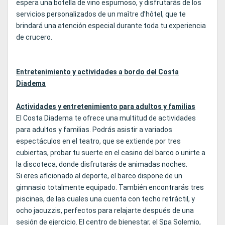
espera una botella de vino espumoso, y disfrutarás de los
servicios personalizados de un maître d’hôtel, que te
brindará una atención especial durante toda tu experiencia
de crucero.
Entretenimiento y actividades a bordo del Costa
Diadema
Actividades y entretenimiento para adultos y familias
El Costa Diadema te ofrece una multitud de actividades
para adultos y familias. Podrás asistir a variados
espectáculos en el teatro, que se extiende por tres
cubiertas, probar tu suerte en el casino del barco o unirte a
la discoteca, donde disfrutarás de animadas noches.
Si eres aficionado al deporte, el barco dispone de un
gimnasio totalmente equipado. También encontrarás tres
piscinas, de las cuales una cuenta con techo retráctil, y
ocho jacuzzis, perfectos para relajarte después de una
sesión de ejercicio. El centro de bienestar, el Spa Solemio,