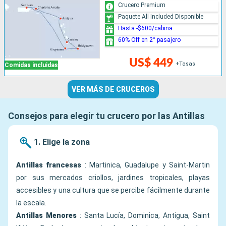
Crucero Premium
Paquete All Included Disponible
Hasta -$600/cabina
60% Off en 2° pasajero
US$ 449
+Tasas
Comidas incluidas
VER MÁS DE CRUCEROS
Consejos para elegir tu crucero por las Antillas
1. Elige la zona
Antillas francesas
: Martinica, Guadalupe y Saint-Martin
por sus mercados criollos, jardines tropicales, playas
accesibles y una cultura que se percibe fácilmente durante
la escala.
Antillas Menores
: Santa Lucía, Dominica, Antigua, Saint