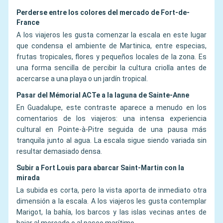
Perderse entre los colores del mercado de Fort-de-
France
A los viajeros les gusta comenzar la escala en este lugar
que condensa el ambiente de Martinica, entre especias,
frutas tropicales, flores y pequeños locales de la zona. Es
una forma sencilla de percibir la cultura criolla antes de
acercarse a una playa o un jardín tropical.
Pasar del Mémorial ACTe a la laguna de Sainte-Anne
En Guadalupe, este contraste aparece a menudo en los
comentarios de los viajeros: una intensa experiencia
cultural en Pointe-à-Pitre seguida de una pausa más
tranquila junto al agua. La escala sigue siendo variada sin
resultar demasiado densa.
Subir a Fort Louis para abarcar Saint-Martin con la
mirada
La subida es corta, pero la vista aporta de inmediato otra
dimensión a la escala. A los viajeros les gusta contemplar
Marigot, la bahía, los barcos y las islas vecinas antes de