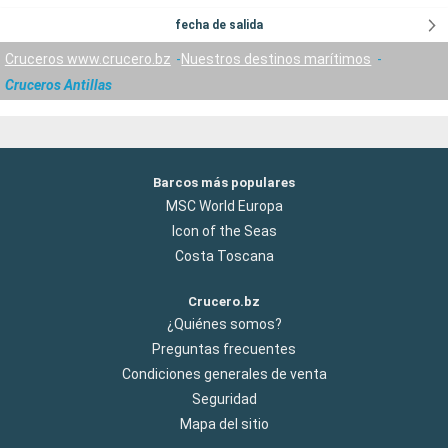
fecha de salida
Cruceros www.crucero.bz
Nuestros destinos marítimos
Cruceros Antillas
Barcos más populares
MSC World Europa
Icon of the Seas
Costa Toscana
Crucero.bz
¿Quiénes somos?
Preguntas frecuentes
Condiciones generales de venta
Seguridad
Mapa del sitio