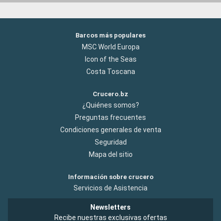
Barcos más populares
MSC World Europa
Icon of the Seas
Costa Toscana
Crucero.bz
¿Quiénes somos?
Preguntas frecuentes
Condiciones generales de venta
Seguridad
Mapa del sitio
Información sobre crucero
Servicios de Asistencia
Newsletters
Recibe nuestras exclusivas ofertas