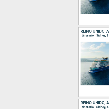
REINO UNIDO, 
Itinerario : Sidney, 
REINO UNIDO, 
Itinerario : Sidney, 