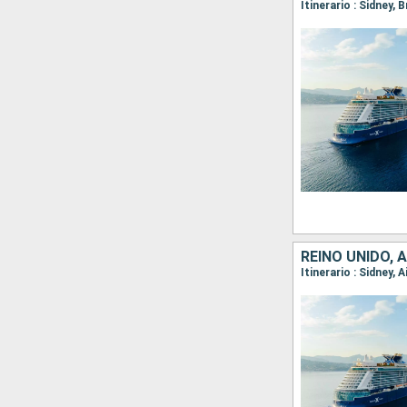
Itinerario : Sidney, 
REINO UNIDO, 
Itinerario : Sidney, 