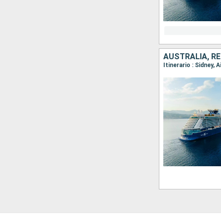
AUSTRALIA, RE
Itinerario : Sidney, 