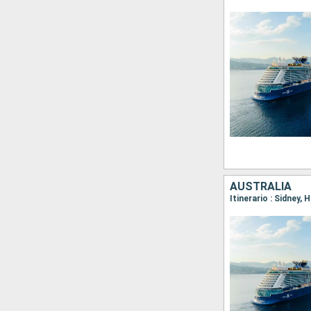
AUSTRALIA
Itinerario : Sidney,