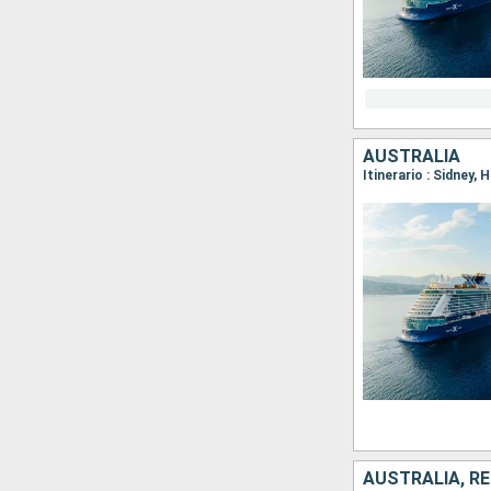
AUSTRALIA
Itinerario : Sidney,
AUSTRALIA, RE