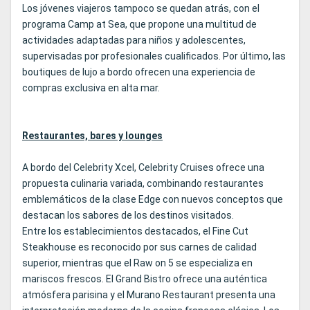
Los jóvenes viajeros tampoco se quedan atrás, con el
programa Camp at Sea, que propone una multitud de
actividades adaptadas para niños y adolescentes,
supervisadas por profesionales cualificados. Por último, las
boutiques de lujo a bordo ofrecen una experiencia de
compras exclusiva en alta mar.
Restaurantes, bares y lounges
A bordo del Celebrity Xcel, Celebrity Cruises ofrece una
propuesta culinaria variada, combinando restaurantes
emblemáticos de la clase Edge con nuevos conceptos que
destacan los sabores de los destinos visitados.
Entre los establecimientos destacados, el Fine Cut
Steakhouse es reconocido por sus carnes de calidad
superior, mientras que el Raw on 5 se especializa en
mariscos frescos. El Grand Bistro ofrece una auténtica
atmósfera parisina y el Murano Restaurant presenta una