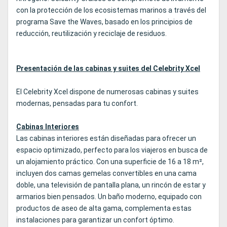
con la protección de los ecosistemas marinos a través del
programa Save the Waves, basado en los principios de
reducción, reutilización y reciclaje de residuos.
Presentación de las cabinas y suites del Celebrity Xcel
El Celebrity Xcel dispone de numerosas cabinas y suites
modernas, pensadas para tu confort.
Cabinas Interiores
Las cabinas interiores están diseñadas para ofrecer un
espacio optimizado, perfecto para los viajeros en busca de
un alojamiento práctico. Con una superficie de 16 a 18 m²,
incluyen dos camas gemelas convertibles en una cama
doble, una televisión de pantalla plana, un rincón de estar y
armarios bien pensados. Un baño moderno, equipado con
productos de aseo de alta gama, complementa estas
instalaciones para garantizar un confort óptimo.