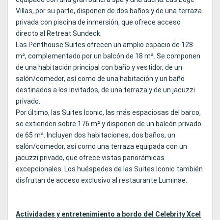
Villas, por su parte, disponen de dos baños y de una terraza
privada con piscina de inmersión, que ofrece acceso
directo al Retreat Sundeck.
Las Penthouse Suites ofrecen un amplio espacio de 128
m², complementado por un balcón de 18 m². Se componen
de una habitación principal con baño y vestidor, de un
salón/comedor, así como de una habitación y un baño
destinados a los invitados, de una terraza y de un jacuzzi
privado.
Por último, las Suites Iconic, las más espaciosas del barco,
se extienden sobre 176 m² y disponen de un balcón privado
de 65 m². Incluyen dos habitaciones, dos baños, un
salón/comedor, así como una terraza equipada con un
jacuzzi privado, que ofrece vistas panorámicas
excepcionales. Los huéspedes de las Suites Iconic también
disfrutan de acceso exclusivo al restaurante Luminae.
Actividades y entretenimiento a bordo del Celebrity Xcel