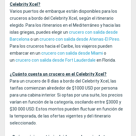
Celebrity Xcel?
Varios puertos de embarque están disponibles para los
cruceros a bordo del Celebrity Xcel, según el itinerario
elegido. Para los itinerarios en el Mediterráneo y hacia las
islas griegas, puedes elegir un
crucero con salida desde
Barcelona
o un
crucero con salida desde Atenas-El Pireo
.
Para los cruceros hacia el Caribe, los viajeros pueden
embarcar en un
crucero con salida desde Miami
o
un
crucero con salida desde Fort Lauderdale
en Florida.
¿Cuánto cuesta un crucero en el Celebrity Xcel?
Para un crucero de 8 días a bordo del Celebrity Xcel, las
tarifas comienzan alrededor de $1000 USD por persona
para una cabina interior. Si optas por una suite, los precios
varían en función de la categoría, oscilando entre $3000 y
$30 000 USD. Estos montos pueden fluctuar en función de
la temporada, de las ofertas vigentes y del itinerario
seleccionado.