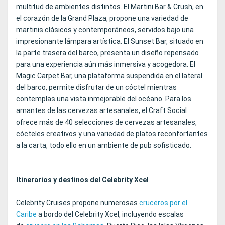
multitud de ambientes distintos. El Martini Bar & Crush, en
el corazón de la Grand Plaza, propone una variedad de
martinis clásicos y contemporáneos, servidos bajo una
impresionante lámpara artística. El Sunset Bar, situado en
la parte trasera del barco, presenta un diseño repensado
para una experiencia aún más inmersiva y acogedora. El
Magic Carpet Bar, una plataforma suspendida en el lateral
del barco, permite disfrutar de un cóctel mientras
contemplas una vista inmejorable del océano. Para los
amantes de las cervezas artesanales, el Craft Social
ofrece más de 40 selecciones de cervezas artesanales,
cócteles creativos y una variedad de platos reconfortantes
a la carta, todo ello en un ambiente de pub sofisticado.
Itinerarios y destinos del Celebrity Xcel
Celebrity Cruises propone numerosas
cruceros por el
Caribe
a bordo del Celebrity Xcel, incluyendo escalas