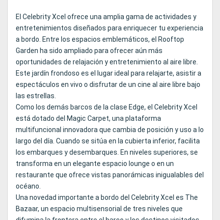
El Celebrity Xcel ofrece una amplia gama de actividades y
entretenimientos diseñados para enriquecer tu experiencia
a bordo. Entre los espacios emblemáticos, el Rooftop
Garden ha sido ampliado para ofrecer aún más
oportunidades de relajación y entretenimiento al aire libre.
Este jardín frondoso es el lugar ideal para relajarte, asistir a
espectáculos en vivo o disfrutar de un cine al aire libre bajo
las estrellas.
Como los demás barcos de la clase Edge, el Celebrity Xcel
está dotado del Magic Carpet, una plataforma
multifuncional innovadora que cambia de posición y uso a lo
largo del día. Cuando se sitúa en la cubierta inferior, facilita
los embarques y desembarques. En niveles superiores, se
transforma en un elegante espacio lounge o en un
restaurante que ofrece vistas panorámicas inigualables del
océano.
Una novedad importante a bordo del Celebrity Xcel es The
Bazaar, un espacio multisensorial de tres niveles que