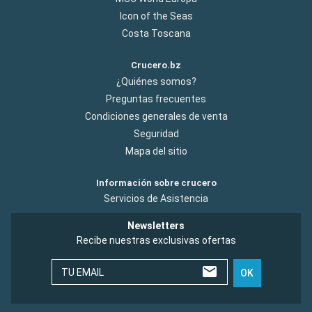
Icon of the Seas
Costa Toscana
Crucero.bz
¿Quiénes somos?
Preguntas frecuentes
Condiciones generales de venta
Seguridad
Mapa del sitio
Información sobre crucero
Servicios de Asistencia
Newsletters
Recibe nuestras exclusivas ofertas
TU EMAIL
OK