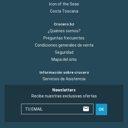
Icon of the Seas
Costa Toscana
Crucero.bz
¿Quiénes somos?
Preguntas frecuentes
Condiciones generales de venta
Seguridad
Mapa del sitio
Información sobre crucero
Servicios de Asistencia
Newsletters
Recibe nuestras exclusivas ofertas
TU EMAIL
OK