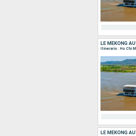
LE MÉKONG AU
LE MÉKONG AU