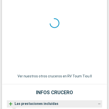
Ver nuestros otros cruceros en RV Toum Tiou II
INFOS CRUCERO
Las prestaciones incluídas