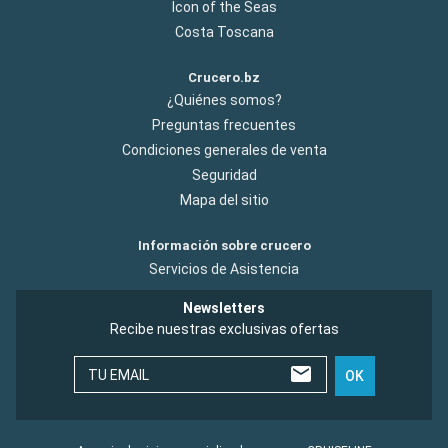
Icon of the Seas
Costa Toscana
Crucero.bz
¿Quiénes somos?
Preguntas frecuentes
Condiciones generales de venta
Seguridad
Mapa del sitio
Información sobre crucero
Servicios de Asistencia
Newsletters
Recibe nuestras exclusivas ofertas
TU EMAIL
OK