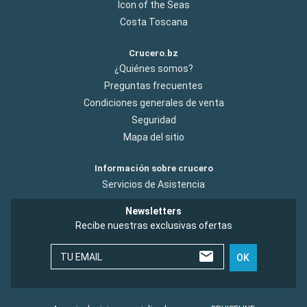
Icon of the Seas
Costa Toscana
Crucero.bz
¿Quiénes somos?
Preguntas frecuentes
Condiciones generales de venta
Seguridad
Mapa del sitio
Información sobre crucero
Servicios de Asistencia
Newsletters
Recibe nuestras exclusivas ofertas
TU EMAIL
OK