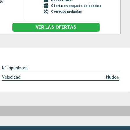
26
Oferta en paquete de bebidas
Comidas incluidas
VER LAS OFERTAS
N° tripunlates:
Velocidad:
Nudos