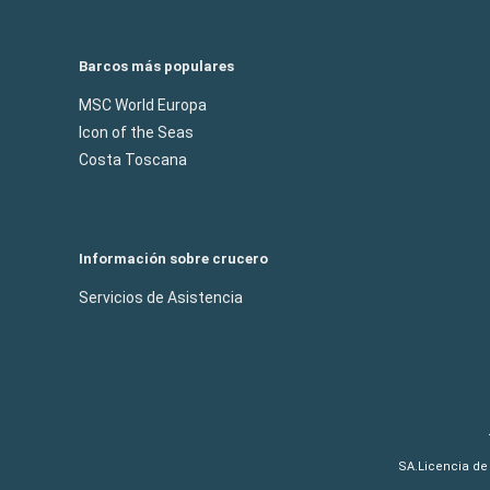
Barcos más populares
MSC World Europa
Icon of the Seas
Costa Toscana
Información sobre crucero
Servicios de Asistencia
SA.Licencia de 