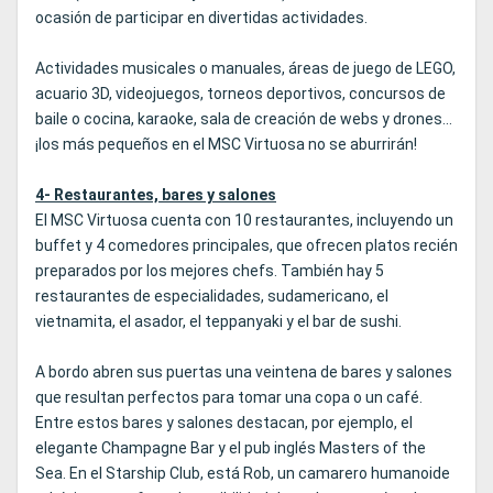
ocasión de participar en divertidas actividades.
Actividades musicales o manuales, áreas de juego de LEGO,
acuario 3D, videojuegos, torneos deportivos, concursos de
baile o cocina, karaoke, sala de creación de webs y drones...
¡los más pequeños en el MSC Virtuosa no se aburrirán!
4- Restaurantes, bares y salones
El MSC Virtuosa cuenta con 10 restaurantes, incluyendo un
buffet y 4 comedores principales, que ofrecen platos recién
preparados por los mejores chefs. También hay 5
restaurantes de especialidades, sudamericano, el
vietnamita, el asador, el teppanyaki y el bar de sushi.
A bordo abren sus puertas una veintena de bares y salones
que resultan perfectos para tomar una copa o un café.
Entre estos bares y salones destacan, por ejemplo, el
elegante Champagne Bar y el pub inglés Masters of the
Sea. En el Starship Club, está Rob, un camarero humanoide