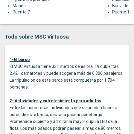
Marido
Barra de pi
Puente 7
Puente 18
Todo sobre MSC Virtuosa
1-El barco
El MSC Virtuosa tiene 331 metros de eslora, 19 cubiertas,
2.421 camarotes y puede acoger a más de 6.300 pasajeros.
La tripulación de este barco está compuesta por 1.704
personas.
2- Actividades y entretenimiento para adultos
Entre las numerosas actividades que se pueden hacer a
bordo de este barco, destaca pasear por el largo
Promenade cubierto y admirar la mayor cúpula LED de la
flota. Los más osados podrán pasear, a más de 80 metros