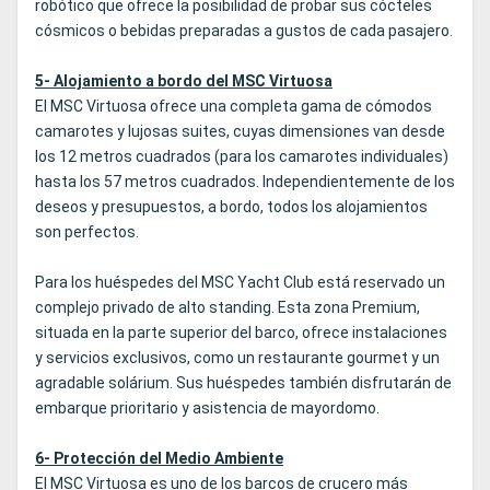
robótico que ofrece la posibilidad de probar sus cócteles
cósmicos o bebidas preparadas a gustos de cada pasajero.
5- Alojamiento a bordo del MSC Virtuosa
El MSC Virtuosa ofrece una completa gama de cómodos
camarotes y lujosas suites, cuyas dimensiones van desde
los 12 metros cuadrados (para los camarotes individuales)
hasta los 57 metros cuadrados. Independientemente de los
deseos y presupuestos, a bordo, todos los alojamientos
son perfectos.
Para los huéspedes del MSC Yacht Club está reservado un
complejo privado de alto standing. Esta zona Premium,
situada en la parte superior del barco, ofrece instalaciones
y servicios exclusivos, como un restaurante gourmet y un
agradable solárium. Sus huéspedes también disfrutarán de
embarque prioritario y asistencia de mayordomo.
6- Protección del Medio Ambiente
El MSC Virtuosa es uno de los barcos de crucero más