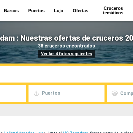
Cruceros
Barcos
Puertos
Lujo
Ofertas
temáticos
dam : Nuestras ofertas de cruceros 20
38 cruceros encontrados
Ver las 4 fotos siguientes
Puertos
Comp