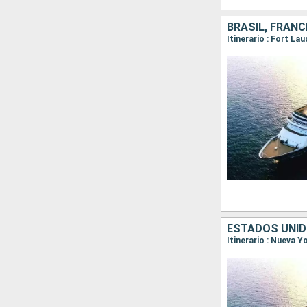
BRASIL, FRANC