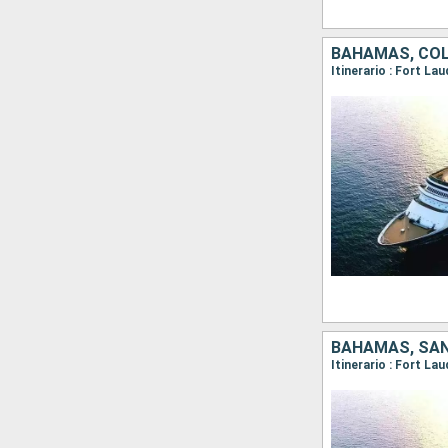
BAHAMAS, COL