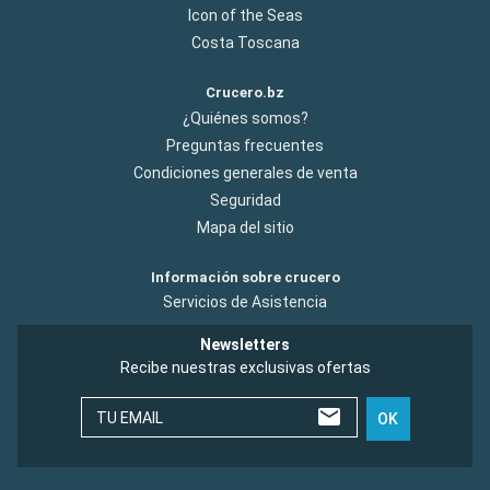
Icon of the Seas
Costa Toscana
Crucero.bz
¿Quiénes somos?
Preguntas frecuentes
Condiciones generales de venta
Seguridad
Mapa del sitio
Información sobre crucero
Servicios de Asistencia
Newsletters
Recibe nuestras exclusivas ofertas
TU EMAIL
OK