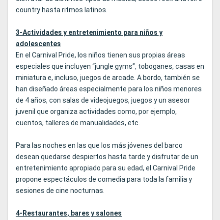
country hasta ritmos latinos.
3-Actividades y entretenimiento para niños y
adolescentes
En el Carnival Pride, los niños tienen sus propias áreas
especiales que incluyen “jungle gyms”, toboganes, casas en
miniatura e, incluso, juegos de arcade. A bordo, también se
han diseñado áreas especialmente para los niños menores
de 4 años, con salas de videojuegos, juegos y un asesor
juvenil que organiza actividades como, por ejemplo,
cuentos, talleres de manualidades, etc.
Para las noches en las que los más jóvenes del barco
desean quedarse despiertos hasta tarde y disfrutar de un
entretenimiento apropiado para su edad, el Carnival Pride
propone espectáculos de comedia para toda la familia y
sesiones de cine nocturnas.
4-Restaurantes, bares y salones