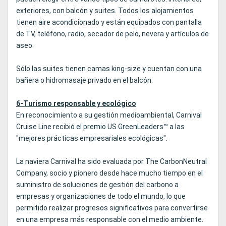
exteriores, con balcón y suites. Todos los alojamientos
tienen aire acondicionado y están equipados con pantalla
de TV, teléfono, radio, secador de pelo, nevera y artículos de
aseo.
Sólo las suites tienen camas king-size y cuentan con una
bañera o hidromasaje privado en el balcón.
6-Turismo responsable y ecológico
En reconocimiento a su gestión medioambiental, Carnival
Cruise Line recibió el premio US GreenLeaders™ a las
"mejores prácticas empresariales ecológicas".
La naviera Carnival ha sido evaluada por The CarbonNeutral
Company, socio y pionero desde hace mucho tiempo en el
suministro de soluciones de gestión del carbono a
empresas y organizaciones de todo el mundo, lo que
permitido realizar progresos significativos para convertirse
en una empresa más responsable con el medio ambiente.