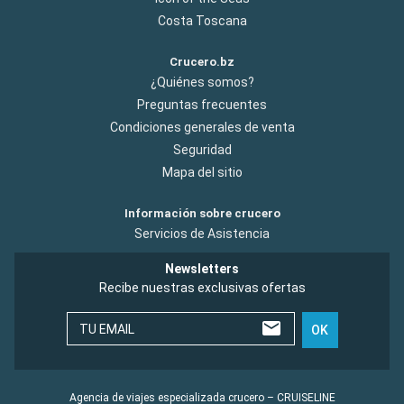
Costa Toscana
Crucero.bz
¿Quiénes somos?
Preguntas frecuentes
Condiciones generales de venta
Seguridad
Mapa del sitio
Información sobre crucero
Servicios de Asistencia
Newsletters
Recibe nuestras exclusivas ofertas
TU EMAIL
OK
Agencia de viajes especializada crucero – CRUISELINE