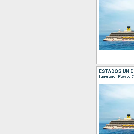
ESTADOS UNI
Itinerario : Puerto