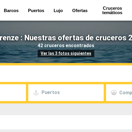
Cruceros
Barcos
Puertos
Lujo
Ofertas
temáticos
irenze : Nuestras ofertas de cruceros 
42 cruceros encontrados
Ver las 3 fotos siguientes
Puertos
Comp