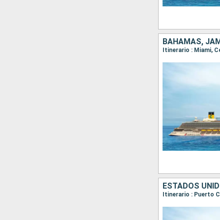
BAHAMAS, JAM
Itinerario : Miami,
ESTADOS UNID
Itinerario : Puerto