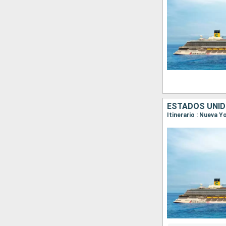
ESTADOS UNI
Itinerario : Nueva 