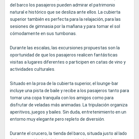
del barco los pasajeros pueden admirar el patrimonio
natural e histórico que se desliza ante ellos. La cubierta
superior también es perfecta para la relajación, para las
sesiones de gimnasia por la mañana y para tomar el sol
cómodamente en sus tumbonas.
Durante las escalas, las excursiones propuestas son la
oportunidad de que los pasajeros realicen fantásticas
visitas a lugares diferentes o participen en catas de vino y
actividades culturales.
Situado en la proa de la cubierta superior, el lounge-bar
incluye una pista de baile y recibe a los pasajeros tanto para
tomar una copa tranquila con los amigos como para
disfrutar de veladas más animadas. La tripulación organiza
aperitivos, juegos y bailes. Sin duda, entretenimiento en un
entorno muy elegante pero repleto de diversión.
Durante el crucero, la tienda del barco, situada justo al lado