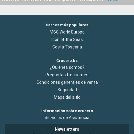
Barcos más populares
MSC World Europa
Icon of the Seas
Costa Toscana
Crucero.bz
¿Quiénes somos?
Preguntas frecuentes
Condiciones generales de venta
Seguridad
Mapa del sitio
Información sobre crucero
Servicios de Asistencia
Newsletters