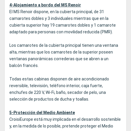
4-Alojamiento a bordo del MS Renoir
El MS Renoir dispone, en la cubierta principal, de 31
camarotes dobles y 3 individuales mientras que en la
cubierta superior hay 19 camarotes dobles y 1 camarote
adaptado para personas con movilidad reducida (PMR).
Los camarotes de la cubierta principal tienen una ventana
alta, mientras que los camarotes de la superior poseen
ventanas panorámicas correderas que se abren a un
balcón francés.
Todas estas cabinas disponen de aire acondicionado
reversible, televisión, teléfono interior, caja fuerte,
enchufes de 220 V, Wi-Fi, baño, secador de pelo, una
selección de productos de ducha y toallas.
5-Protección del Medio Ambiente
CroisiEurope está muy implicada en el desarrollo sostenible
y, en la medida de lo posible, pretende proteger el Medio