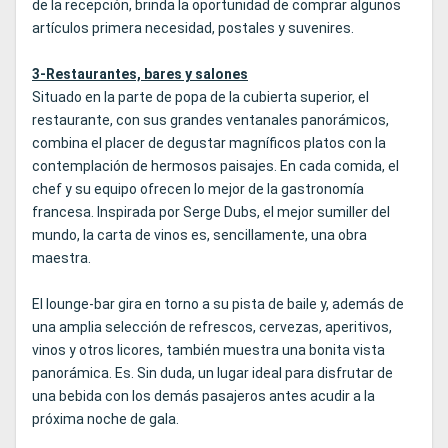
de la recepción, brinda la oportunidad de comprar algunos
artículos primera necesidad, postales y suvenires.
3-Restaurantes, bares y salones
Situado en la parte de popa de la cubierta superior, el
restaurante, con sus grandes ventanales panorámicos,
combina el placer de degustar magníficos platos con la
contemplación de hermosos paisajes. En cada comida, el
chef y su equipo ofrecen lo mejor de la gastronomía
francesa. Inspirada por Serge Dubs, el mejor sumiller del
mundo, la carta de vinos es, sencillamente, una obra
maestra.
El lounge-bar gira en torno a su pista de baile y, además de
una amplia selección de refrescos, cervezas, aperitivos,
vinos y otros licores, también muestra una bonita vista
panorámica. Es. Sin duda, un lugar ideal para disfrutar de
una bebida con los demás pasajeros antes acudir a la
próxima noche de gala.