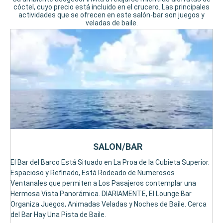
cóctel, cuyo precio está incluido en el crucero. Las principales
actividades que se ofrecen en este salón-bar son juegos y
veladas de baile.
SALON/BAR
El Bar del Barco Está Situado en La Proa de la Cubieta Superior.
Espacioso y Refinado, Está Rodeado de Numerosos
Ventanales que permiten a Los Pasajeros contemplar una
Hermosa Vista Panorámica. DIARIAMENTE, El Lounge Bar
Organiza Juegos, Animadas Veladas y Noches de Baile. Cerca
del Bar Hay Una Pista de Baile.