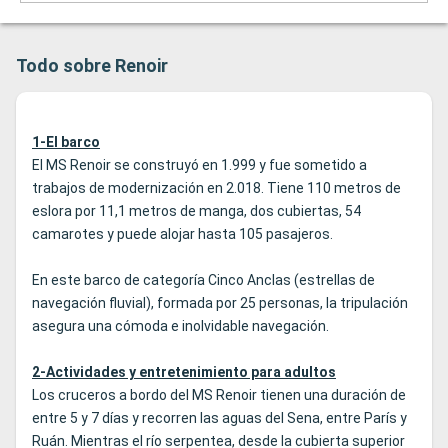
Todo sobre Renoir
1-El barco
El MS Renoir se construyó en 1.999 y fue sometido a
trabajos de modernización en 2.018. Tiene 110 metros de
eslora por 11,1 metros de manga, dos cubiertas, 54
camarotes y puede alojar hasta 105 pasajeros.
En este barco de categoría Cinco Anclas (estrellas de
navegación fluvial), formada por 25 personas, la tripulación
asegura una cómoda e inolvidable navegación.
2-Actividades y entretenimiento para adultos
Los cruceros a bordo del MS Renoir tienen una duración de
entre 5 y 7 días y recorren las aguas del Sena, entre París y
Ruán. Mientras el río serpentea, desde la cubierta superior