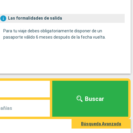
Las formalidades de salida
Para tu viaje debes obligatoriamente disponer de un
pasaporte válido 6 meses después de la fecha vuelta.
Buscar
añías
Búsqueda Avanzada