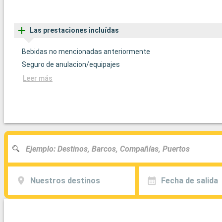
Las prestaciones incluídas
Bebidas no mencionadas anteriormente
Seguro de anulacion/equipajes
Leer más
Nuestros destinos
Fecha de salida