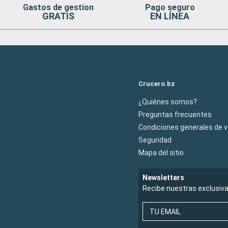
Gastos de gestion
Pago seguro
GRATIS
EN LÍNEA
Crucero.bz
¿Quiénes somos?
Preguntas frecuentes
Condiciones generales de 
Seguridad
Mapa del sitio
Newsletters
Recibe nuestras exclusiv
TU EMAIL