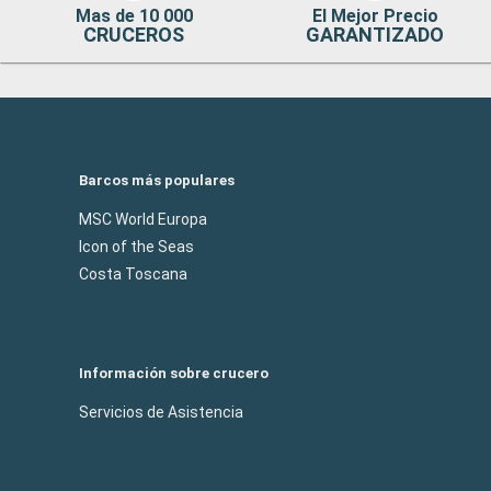
Mas de 10 000
El Mejor Precio
CRUCEROS
GARANTIZADO
Barcos más populares
MSC World Europa
Icon of the Seas
Costa Toscana
Información sobre crucero
Servicios de Asistencia