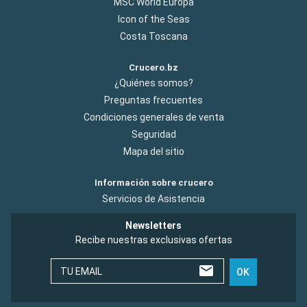
MSC World Europa
Icon of the Seas
Costa Toscana
Crucero.bz
¿Quiénes somos?
Preguntas frecuentes
Condiciones generales de venta
Seguridad
Mapa del sitio
Información sobre crucero
Servicios de Asistencia
Newsletters
Recibe nuestras exclusivas ofertas
TU EMAIL
OK