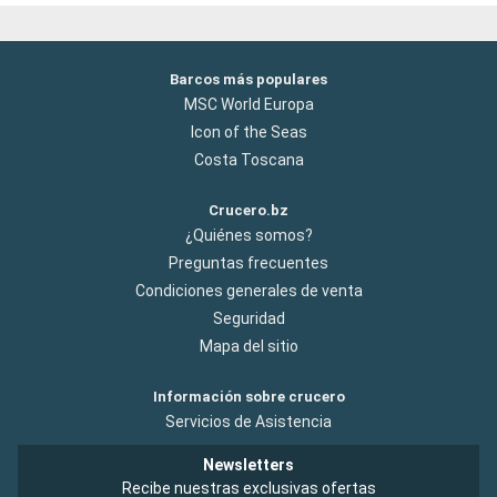
Barcos más populares
MSC World Europa
Icon of the Seas
Costa Toscana
Crucero.bz
¿Quiénes somos?
Preguntas frecuentes
Condiciones generales de venta
Seguridad
Mapa del sitio
Información sobre crucero
Servicios de Asistencia
Newsletters
Recibe nuestras exclusivas ofertas