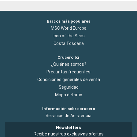
Barcos más populares
MSC World Europa
Icon of the Seas
Costa Toscana
Crucero.bz
¿Quiénes somos?
Preguntas frecuentes
Condiciones generales de venta
Seguridad
Mapa del sitio
Información sobre crucero
Servicios de Asistencia
Newsletters
Recibe nuestras exclusivas ofertas