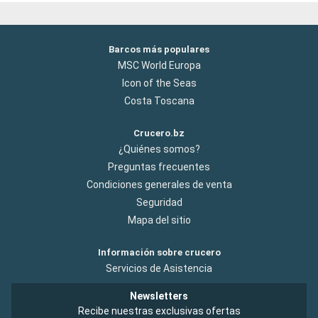
Barcos más populares
MSC World Europa
Icon of the Seas
Costa Toscana
Crucero.bz
¿Quiénes somos?
Preguntas frecuentes
Condiciones generales de venta
Seguridad
Mapa del sitio
Información sobre crucero
Servicios de Asistencia
Newsletters
Recibe nuestras exclusivas ofertas