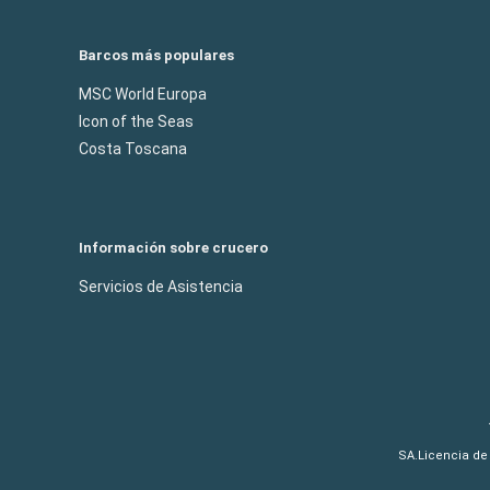
Barcos más populares
MSC World Europa
Icon of the Seas
Costa Toscana
Información sobre crucero
Servicios de Asistencia
SA.Licencia de 