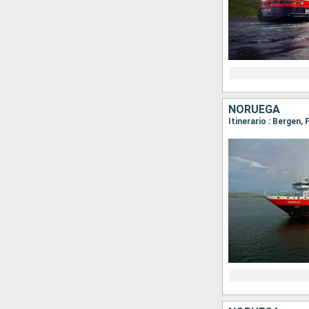
NORUEGA