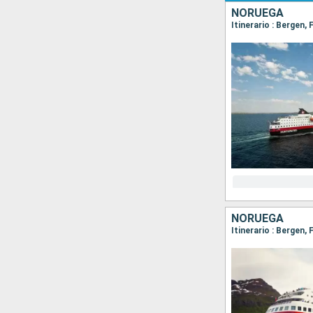
NORUEGA
NORUEGA