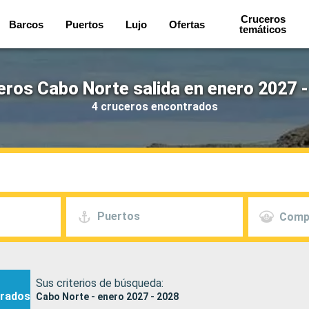
Cruceros
Barcos
Puertos
Lujo
Ofertas
temáticos
eros Cabo Norte salida en enero 2027 -
4 cruceros encontrados
Puertos
Comp
Sus criterios de búsqueda:
rados
Cabo Norte - enero 2027 - 2028