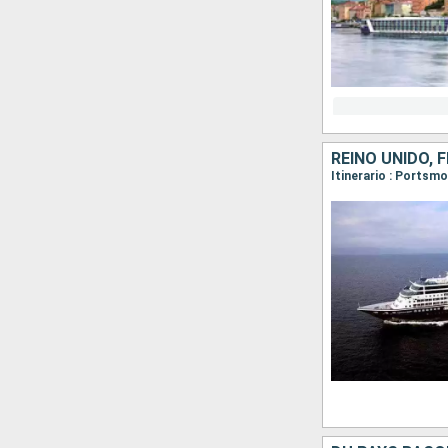
REINO UNIDO, 
Itinerario : Portsmo