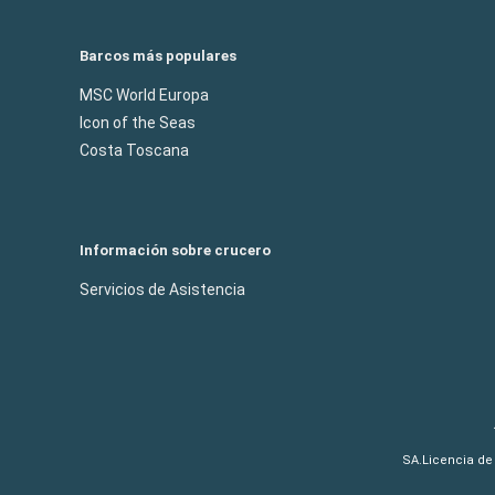
Barcos más populares
MSC World Europa
Icon of the Seas
Costa Toscana
Información sobre crucero
Servicios de Asistencia
SA.Licencia de 