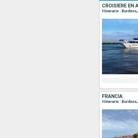
Itinerario : Burdeo
FRANCIA
Itinerario : Burdeos