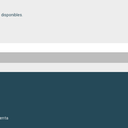
disponibles.
venta