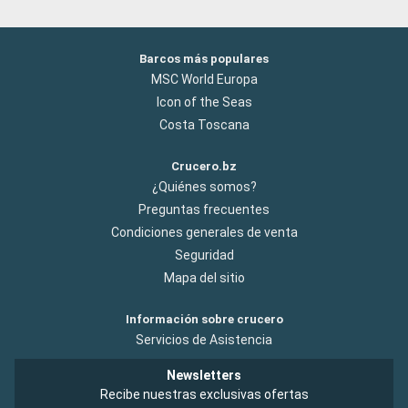
Barcos más populares
MSC World Europa
Icon of the Seas
Costa Toscana
Crucero.bz
¿Quiénes somos?
Preguntas frecuentes
Condiciones generales de venta
Seguridad
Mapa del sitio
Información sobre crucero
Servicios de Asistencia
Newsletters
Recibe nuestras exclusivas ofertas