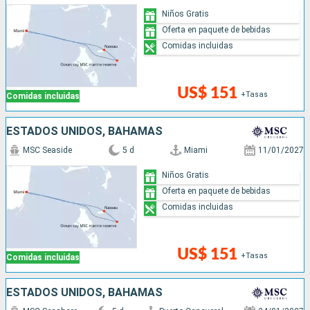
Niños Gratis
Oferta en paquete de bebidas
Comidas incluidas
US$ 151
+Tasas
Comidas incluidas
ESTADOS UNIDOS, BAHAMAS
MSC Seaside
5 d
Miami
11/01/2027
Niños Gratis
Oferta en paquete de bebidas
Comidas incluidas
US$ 151
+Tasas
Comidas incluidas
ESTADOS UNIDOS, BAHAMAS