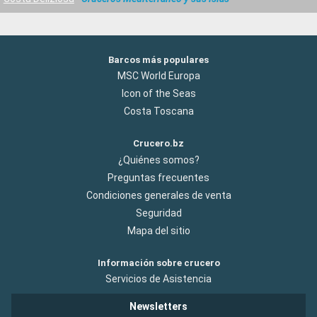
Barcos más populares
MSC World Europa
Icon of the Seas
Costa Toscana
Crucero.bz
¿Quiénes somos?
Preguntas frecuentes
Condiciones generales de venta
Seguridad
Mapa del sitio
Información sobre crucero
Servicios de Asistencia
Newsletters