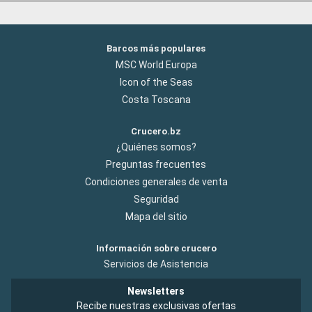
Barcos más populares
MSC World Europa
Icon of the Seas
Costa Toscana
Crucero.bz
¿Quiénes somos?
Preguntas frecuentes
Condiciones generales de venta
Seguridad
Mapa del sitio
Información sobre crucero
Servicios de Asistencia
Newsletters
Recibe nuestras exclusivas ofertas