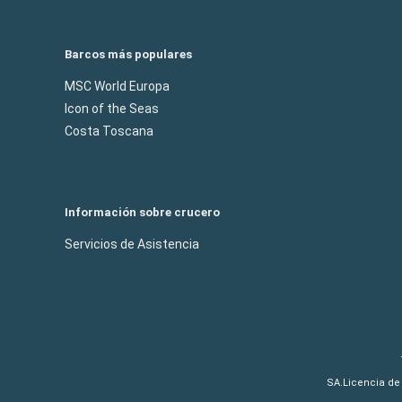
Barcos más populares
MSC World Europa
Icon of the Seas
Costa Toscana
Información sobre crucero
Servicios de Asistencia
SA.Licencia de 