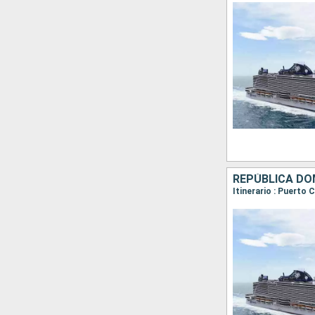
REPÚBLICA DO
Itinerario : Puerto