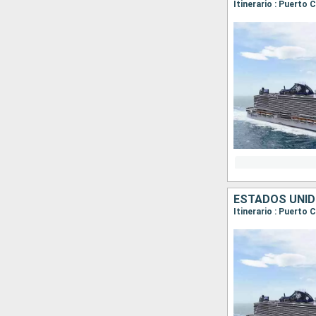
Itinerario : Puerto
ESTADOS UNI
Itinerario : Puerto