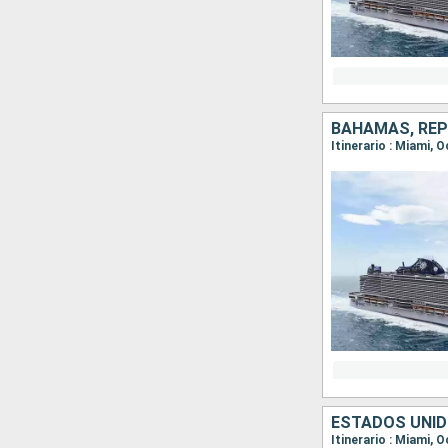
BAHAMAS, REP
Itinerario : Miami,
ESTADOS UNI
Itinerario : Miami,