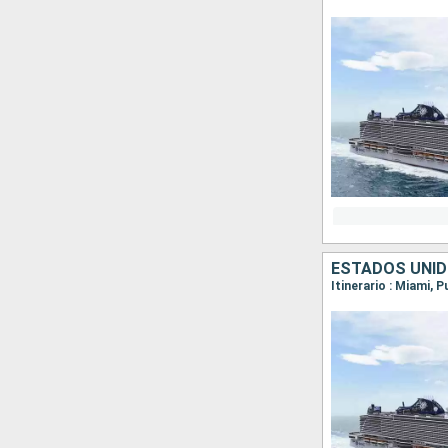
ESTADOS UNID
Itinerario : Miami,