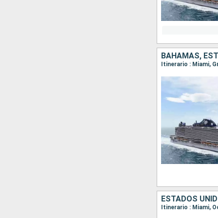
BAHAMAS, ES
Itinerario : Miami,
ESTADOS UNID
Itinerario : Miami,