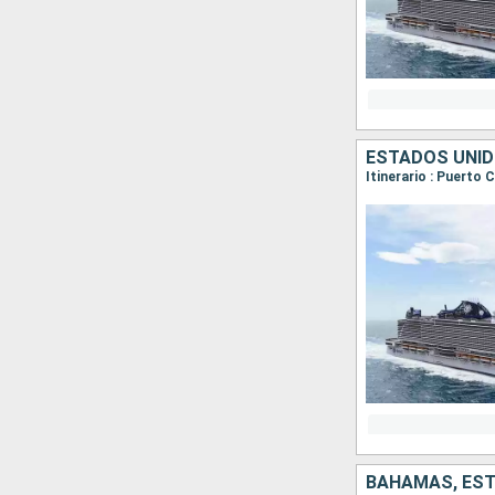
ESTADOS UNI
Itinerario : Puerto
BAHAMAS, ES