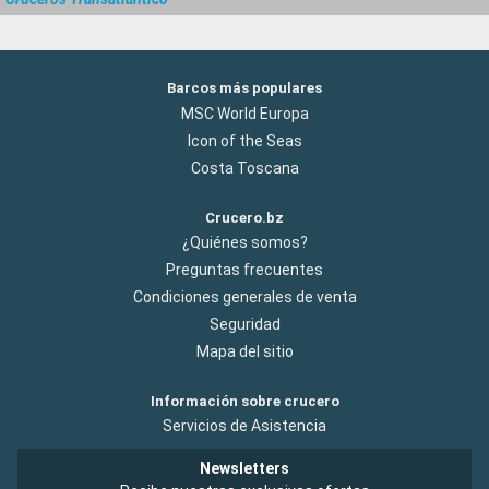
Barcos más populares
MSC World Europa
Icon of the Seas
Costa Toscana
Crucero.bz
¿Quiénes somos?
Preguntas frecuentes
Condiciones generales de venta
Seguridad
Mapa del sitio
Información sobre crucero
Servicios de Asistencia
Newsletters