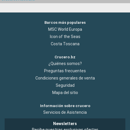
Barcos más populares
MSC World Europa
Icon of the Seas
Costa Toscana
Crucero.bz
¿Quiénes somos?
Preguntas frecuentes
Condiciones generales de venta
Seguridad
Mapa del sitio
Información sobre crucero
Servicios de Asistencia
Newsletters
Recibe nuestras exclusivas ofertas