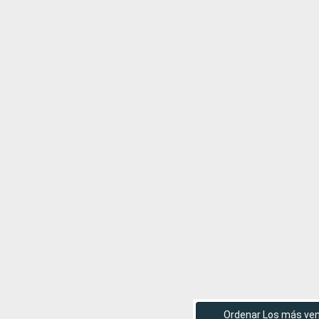
Ordenar Los más ve