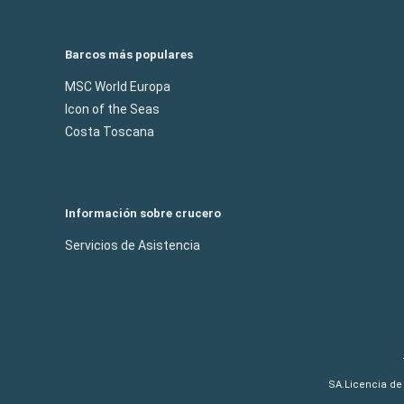
Barcos más populares
MSC World Europa
Icon of the Seas
Costa Toscana
Información sobre crucero
Servicios de Asistencia
SA.Licencia de 