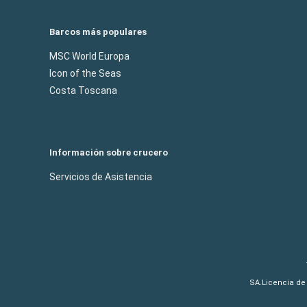
Barcos más populares
MSC World Europa
Icon of the Seas
Costa Toscana
Información sobre crucero
Servicios de Asistencia
SA.Licencia de 