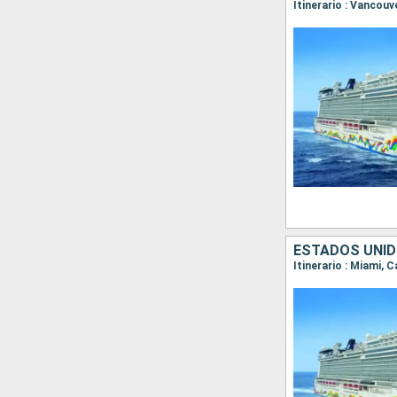
Itinerario : Vancouv
ESTADOS UNID