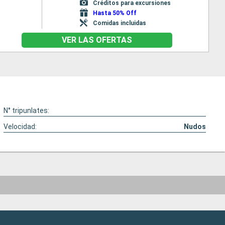
Créditos para excursiones
Hasta 50% Off
Comidas incluidas
VER LAS OFERTAS
N° tripunlates:
Velocidad:
Nudos