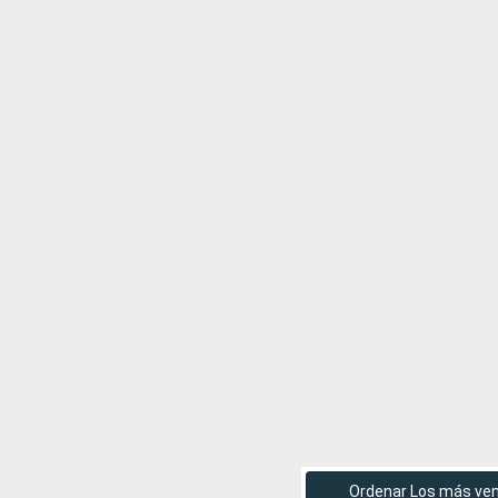
Ordenar Los más ve