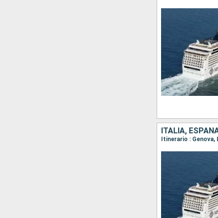
ITALIA, ESPAÑ