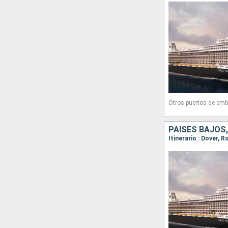
Otros puertos de emb