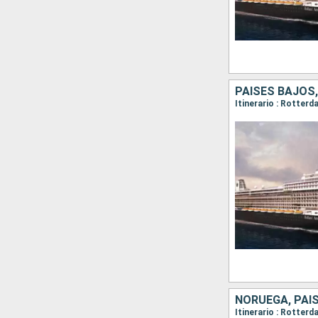
NORUEGA, PAIS