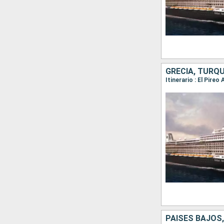
GRECIA, TURQU
PAISES BAJOS,