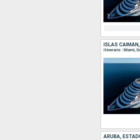
ISLAS CAIMÁN
Itinerario : Miami,
ARUBA, ESTAD