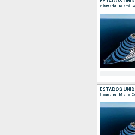
ESTADOS UNID
Itinerario : Miami,
ESTADOS UNID
Itinerario : Miami, 