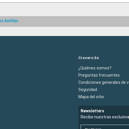
os Antillas
Crucero.bz
¿Quiénes somos?
Preguntas frecuentes
Condiciones generales de 
Seguridad
Mapa del sitio
Newsletters
Recibe nuestras exclusiv