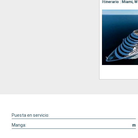
Itinerario : Miami, 
Puesta en servicio:
Manga:
m