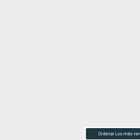
Ordenar Los más ve